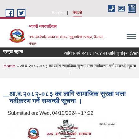
Skip to main content
English
नेपाली
भजनी नगरपालिका
नगर कार्यपालिकाको कार्यालय, सुदूरपश्चिम प्रदेश, कैलाली,
नेपाल
प्रमुख सूचना
आर्थिक वर्ष २०८३।०८४ का लागि सूचीकृत (Vendor 
You are here
Home
» आ.व.२०८२-०८३ का लागि सामाजिक सुरक्षा भत्ता नवीकरण गर्ने सम्बन्धी सूचना
।
आ.व.२०८२-०८३ का लागि सामाजिक सुरक्षा भत्ता
नवीकरण गर्ने सम्बन्धी सूचना ।
Submitted on:
Wed, 04/10/2024 - 17:22