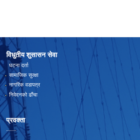
विधुतीय शुसासन सेवा
घटना दर्ता
सामाजिक सुरक्षा
नागरिक वडापत्र
निवेदनको ढाँचा
प्रवक्ता
........