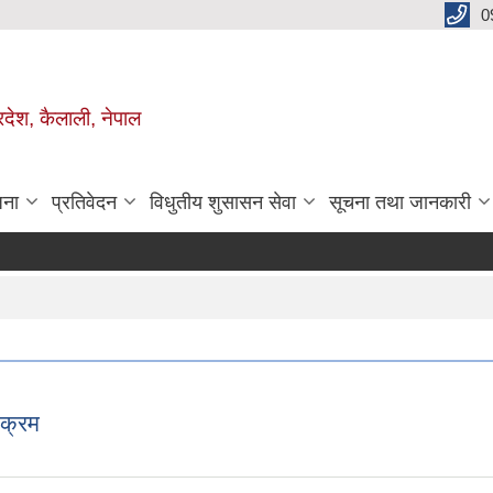
0
रदेश, कैलाली, नेपाल
जना
प्रतिवेदन
विधुतीय शुसासन सेवा
सूचना तथा जानकारी
क्रम