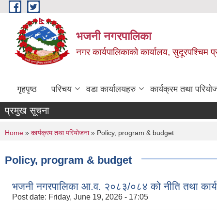
Skip to main content
भजनी नगरपालिका
नगर कार्यपालिकाको कार्यालय, सुदूरपश्चिम प्
गृहपृष्ठ
परिचय
वडा कार्यालयहरु
कार्यक्रम तथा परियो
प्रमुख सूचना
You are here
Home
»
कार्यक्रम तथा परियोजना
» Policy, program & budget
Policy, program & budget
भजनी नगरपालिका आ.व. २०८३/०८४ को नीति तथा कार्य
Post date:
Friday, June 19, 2026 - 17:05