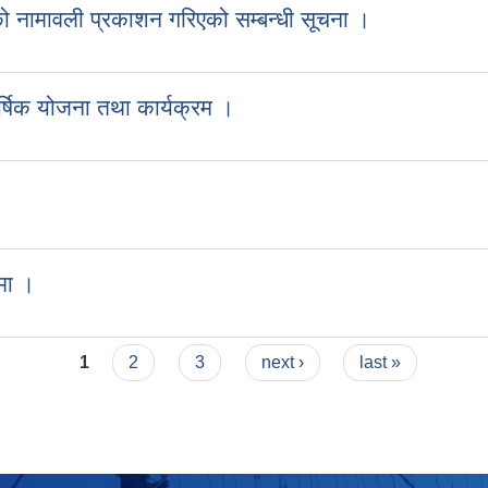
 नामावली प्रकाशन गरिएको सम्बन्धी सूचना ।
षिक योजना तथा कार्यक्रम ।
धमा ।
1
2
3
next ›
last »