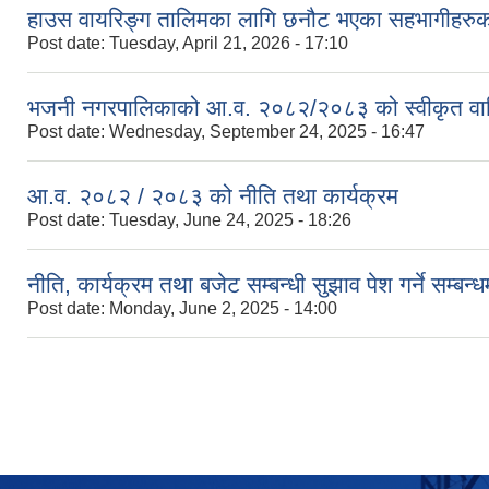
हाउस वायरिङ्ग तालिमका लागि छनौट भएका सहभागीहरुको
Post date:
Tuesday, April 21, 2026 - 17:10
भजनी नगरपालिकाको आ.व. २०८२/२०८३ को स्वीकृत वार्
Post date:
Wednesday, September 24, 2025 - 16:47
आ.व. २०८२ / २०८३ को नीति तथा कार्यक्रम
Post date:
Tuesday, June 24, 2025 - 18:26
नीति, कार्यक्रम तथा बजेट सम्बन्धी सुझाव पेश गर्ने सम्बन्
Post date:
Monday, June 2, 2025 - 14:00
Pages