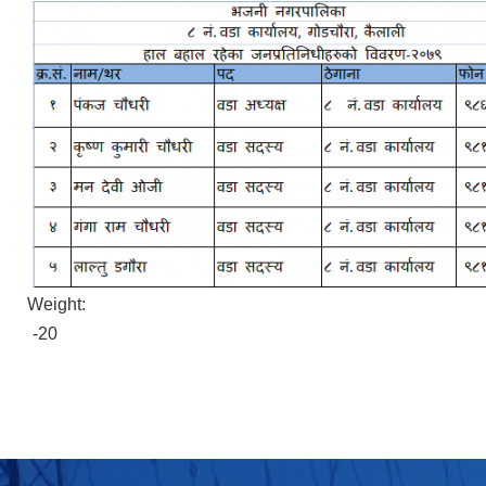
Weight:
-20